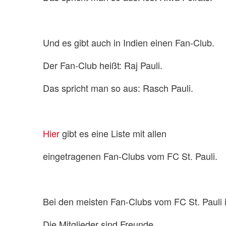
Und es gibt auch in Indien einen Fan-Club.
Der Fan-Club heißt: Raj Pauli.
Das spricht man so aus: Rasch Pauli.
Hier
gibt es eine Liste mit allen
eingetragenen Fan-Clubs vom FC St. Pauli.
Bei den meisten Fan-Clubs vom FC St. Pauli i
Die Mitglieder sind Freunde,