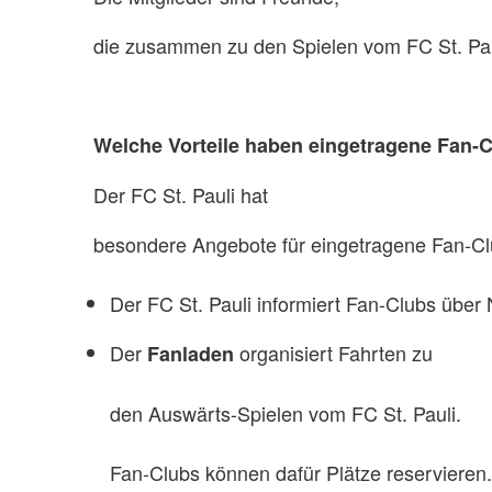
die zusammen zu den Spielen vom FC St. Pau
Welche Vorteile haben eingetragene Fan-
Der FC St. Pauli hat
besondere Angebote für eingetragene Fan-Cl
Der FC St. Pauli informiert Fan-Clubs über 
Der
organisiert Fahrten zu
Fanladen
den Auswärts-Spielen vom FC St. Pauli.
Fan-Clubs können dafür Plätze reservieren.