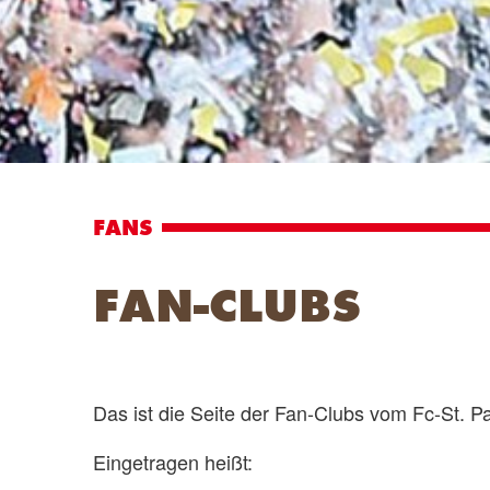
FANS
FAN-CLUBS
Das ist die Seite der Fan-Clubs vom Fc-St. Pa
Eingetragen heißt: