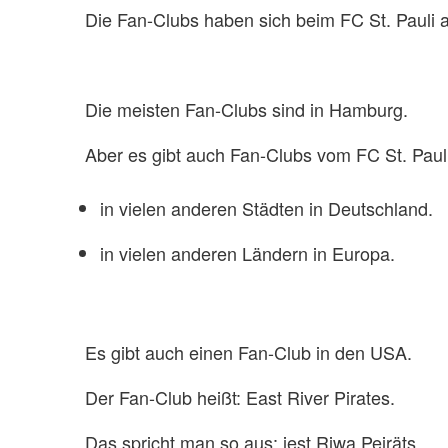
Die Fan-Clubs haben sich beim FC St. Pauli 
Die meisten Fan-Clubs sind in Hamburg.
Aber es gibt auch Fan-Clubs vom FC St. Pauli
in vielen anderen Städten in Deutschland.
in vielen anderen Ländern in Europa.
Es gibt auch einen Fan-Club in den USA.
Der Fan-Club heißt: East River Pirates.
Das spricht man so aus: iest Riwa Peiräts.