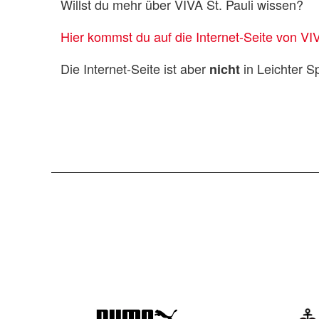
Willst du mehr über VIVA St. Pauli wissen?
Hier kommst du auf die Internet-Seite von VIV
Die Internet-Seite ist aber
in Leichter S
nicht