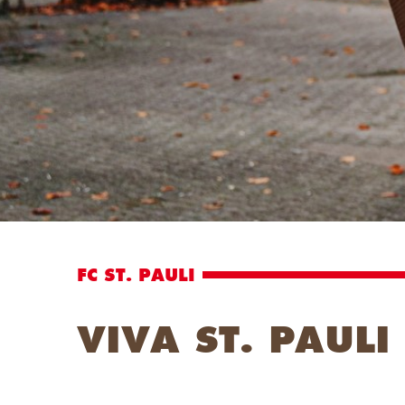
FC ST. PAULI
VIVA ST. PAULI