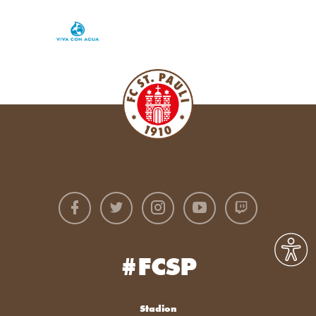
#FCSP
Stadion