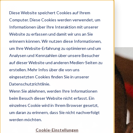
Diese Website speichert Cookies auf Ihrem
Computer. Diese Cookies werden verwendet, um
Informationen über Ihre Interaktion mit unserer
ZURÜCK
Website zu erfassen und damit wir uns an Sie
erinnern können. Wir nutzen diese Informationen,
um Ihre Website-Erfahrung zu optimieren und um
Analysen und Kennzahlen über unsere Besucher
auf dieser Website und anderen Medien-Seiten zu
erstellen. Mehr Infos über die von uns
eingesetzten Cookies finden Sie in unserer
Datenschutzrichtlinie.
Wenn Sie ablehnen, werden Ihre Informationen
beim Besuch dieser Website nicht erfasst. Ein
einzelnes Cookie wird in Ihrem Browser gesetzt,
um daran zu erinnern, dass Sie nicht nachverfolgt
werden möchten.
Cookie-Einstellungen