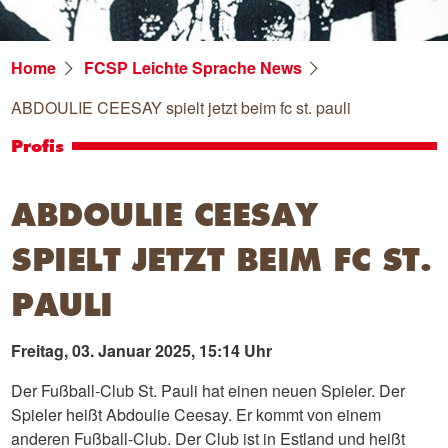
Home
FCSP Leichte Sprache News
ABDOULIE CEESAY spielt jetzt beim fc st. pauli
Profis
ABDOULIE CEESAY
SPIELT JETZT BEIM FC ST.
PAULI
Freitag, 03. Januar 2025, 15:14 Uhr
Der Fußball-Club St. Pauli hat einen neuen Spieler. Der
Spieler heißt Abdoulie Ceesay. Er kommt von einem
anderen Fußball-Club. Der Club ist in Estland und heißt