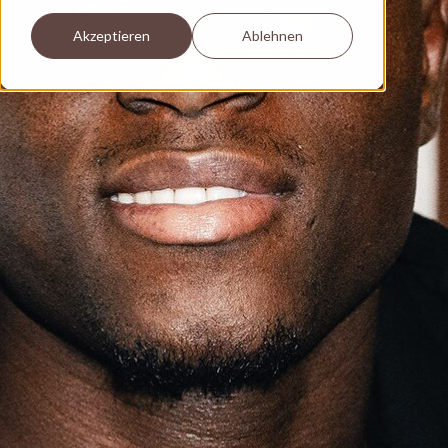
Akzeptieren
Ablehnen