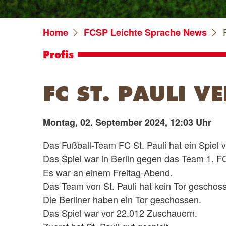
Home
FCSP Leichte Sprache News
Profis
FC ST. PAULI V
Montag, 02. September 2024, 12:03 Uhr
Das Fußball-Team FC St. Pauli hat ein Spiel 
Das Spiel war in Berlin gegen das Team 1. F
Es war an einem Freitag-Abend.
Das Team von St. Pauli hat kein Tor geschos
Die Berliner haben ein Tor geschossen.
Das Spiel war vor 22.012 Zuschauern.