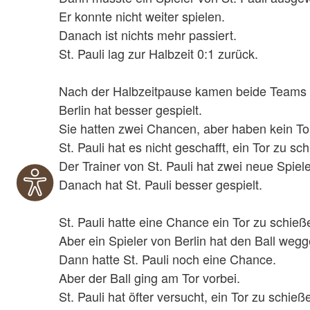
Er konnte nicht weiter spielen.
Danach ist nichts mehr passiert.
St. Pauli lag zur Halbzeit 0:1 zurück.
Nach der Halbzeitpause kamen beide Teams z
Berlin hat besser gespielt.
Sie hatten zwei Chancen, aber haben kein T
St. Pauli hat es nicht geschafft, ein Tor zu sc
Der Trainer von St. Pauli hat zwei neue Spiele
Danach hat St. Pauli besser gespielt.
St. Pauli hatte eine Chance ein Tor zu schie
Aber ein Spieler von Berlin hat den Ball we
Dann hatte St. Pauli noch eine Chance.
Aber der Ball ging am Tor vorbei.
St. Pauli hat öfter versucht, ein Tor zu schieß