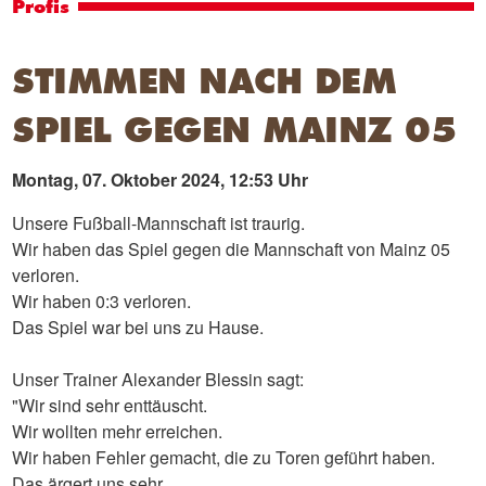
Profis
STIMMEN NACH DEM
SPIEL GEGEN MAINZ 05
Montag, 07. Oktober 2024, 12:53 Uhr
Unsere Fußball-Mannschaft ist traurig.
Wir haben das Spiel gegen die Mannschaft von Mainz 05
verloren.
Wir haben 0:3 verloren.
Das Spiel war bei uns zu Hause.
Unser Trainer Alexander Blessin sagt:
"Wir sind sehr enttäuscht.
Wir wollten mehr erreichen.
Wir haben Fehler gemacht, die zu Toren geführt haben.
Das ärgert uns sehr.