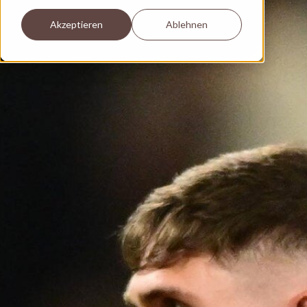
Akzeptieren
Ablehnen