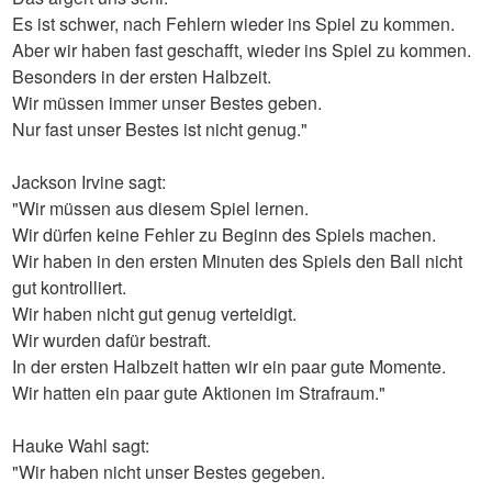
Es ist schwer, nach Fehlern wieder ins Spiel zu kommen.
Aber wir haben fast geschafft, wieder ins Spiel zu kommen.
Besonders in der ersten Halbzeit.
Wir müssen immer unser Bestes geben.
Nur fast unser Bestes ist nicht genug."
Jackson Irvine sagt:
"Wir müssen aus diesem Spiel lernen.
Wir dürfen keine Fehler zu Beginn des Spiels machen.
Wir haben in den ersten Minuten des Spiels den Ball nicht
gut kontrolliert.
Wir haben nicht gut genug verteidigt.
Wir wurden dafür bestraft.
In der ersten Halbzeit hatten wir ein paar gute Momente.
Wir hatten ein paar gute Aktionen im Strafraum."
Hauke Wahl sagt:
"Wir haben nicht unser Bestes gegeben.