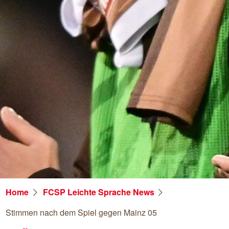
Home
FCSP Leichte Sprache News
Stimmen nach dem Spiel gegen Mainz 05