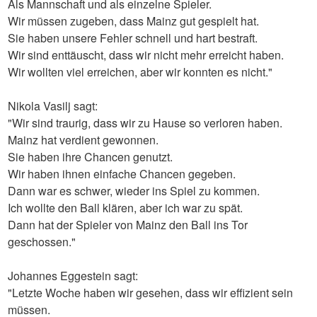
Als Mannschaft und als einzelne Spieler.
Wir müssen zugeben, dass Mainz gut gespielt hat.
Sie haben unsere Fehler schnell und hart bestraft.
Wir sind enttäuscht, dass wir nicht mehr erreicht haben.
Wir wollten viel erreichen, aber wir konnten es nicht."
Nikola Vasilj sagt:
"Wir sind traurig, dass wir zu Hause so verloren haben.
Mainz hat verdient gewonnen.
Sie haben ihre Chancen genutzt.
Wir haben ihnen einfache Chancen gegeben.
Dann war es schwer, wieder ins Spiel zu kommen.
Ich wollte den Ball klären, aber ich war zu spät.
Dann hat der Spieler von Mainz den Ball ins Tor
geschossen."
Johannes Eggestein sagt:
"Letzte Woche haben wir gesehen, dass wir effizient sein
müssen.