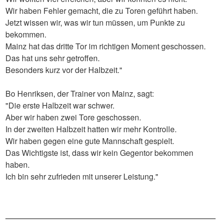
Wir haben Fehler gemacht, die zu Toren geführt haben.
Jetzt wissen wir, was wir tun müssen, um Punkte zu
bekommen.
Mainz hat das dritte Tor im richtigen Moment geschossen.
Das hat uns sehr getroffen.
Besonders kurz vor der Halbzeit."
Bo Henriksen, der Trainer von Mainz, sagt:
"Die erste Halbzeit war schwer.
Aber wir haben zwei Tore geschossen.
In der zweiten Halbzeit hatten wir mehr Kontrolle.
Wir haben gegen eine gute Mannschaft gespielt.
Das Wichtigste ist, dass wir kein Gegentor bekommen
haben.
Ich bin sehr zufrieden mit unserer Leistung."