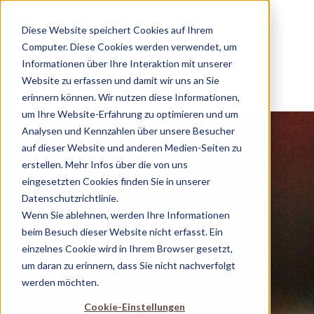
Diese Website speichert Cookies auf Ihrem
Computer. Diese Cookies werden verwendet, um
Informationen über Ihre Interaktion mit unserer
ZURÜCK
Website zu erfassen und damit wir uns an Sie
erinnern können. Wir nutzen diese Informationen,
um Ihre Website-Erfahrung zu optimieren und um
Analysen und Kennzahlen über unsere Besucher
auf dieser Website und anderen Medien-Seiten zu
erstellen. Mehr Infos über die von uns
eingesetzten Cookies finden Sie in unserer
Datenschutzrichtlinie.
Wenn Sie ablehnen, werden Ihre Informationen
beim Besuch dieser Website nicht erfasst. Ein
einzelnes Cookie wird in Ihrem Browser gesetzt,
um daran zu erinnern, dass Sie nicht nachverfolgt
werden möchten.
Cookie-Einstellungen