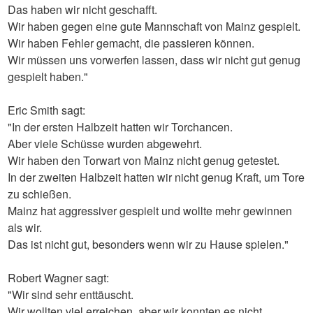
Das haben wir nicht geschafft.
Wir haben gegen eine gute Mannschaft von Mainz gespielt.
Wir haben Fehler gemacht, die passieren können.
Wir müssen uns vorwerfen lassen, dass wir nicht gut genug
gespielt haben."
Eric Smith sagt:
"In der ersten Halbzeit hatten wir Torchancen.
Aber viele Schüsse wurden abgewehrt.
Wir haben den Torwart von Mainz nicht genug getestet.
In der zweiten Halbzeit hatten wir nicht genug Kraft, um Tore
zu schießen.
Mainz hat aggressiver gespielt und wollte mehr gewinnen
als wir.
Das ist nicht gut, besonders wenn wir zu Hause spielen."
Robert Wagner sagt:
"Wir sind sehr enttäuscht.
Wir wollten viel erreichen, aber wir konnten es nicht.