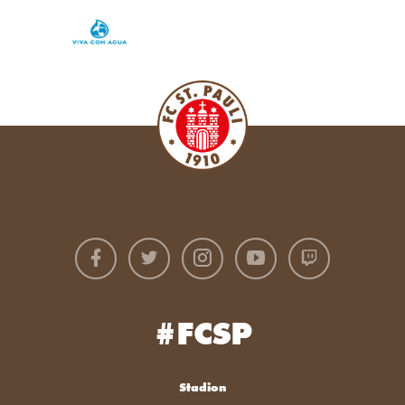
#FCSP
Stadion