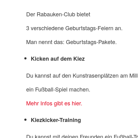
Der Rabauken-Club bietet
3 verschiedene Geburtstags-Feiern an.
Man nennt das: Geburtstags-Pakete.
Kicken auf dem Kiez
Du kannst auf den Kunstrasenplätzen am Mill
ein Fußball-Spiel machen.
Mehr Infos gibt es hier.
Kiezkicker-Training
Du kannst mit deinen Freunden ein Fußball-T