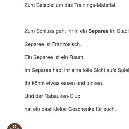
Zum Beispiel um das Trainings-Material.
Zum Schluss geht ihr in ein
im Stadi
Separee
Separee ist Französisch.
Ein Separee ist ein Raum.
Im Separee habt ihr eine tolle Sicht aufs Spiel
Ihr könnt etwas essen und trinken.
Und der Rabauken-Club
hat ein paar kleine Geschenke für euch.