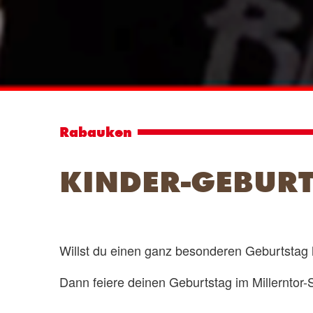
Rabauken
KINDER-GEBURT
Willst du einen ganz besonderen Geburtstag
Dann feiere deinen Geburtstag im Millerntor-