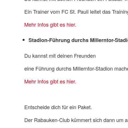
Ein Trainer vom FC St. Pauli leitet das Trainin
Mehr Infos gibt es hier.
Stadion-Führung durchs Millerntor-Stad
Du kannst mit deinen Freunden
eine Führung durchs Millerntor-Stadion mach
Mehr Infos gibt es hier.
Entscheide dich für ein Paket.
Der Rabauken-Club kümmert sich dann um al